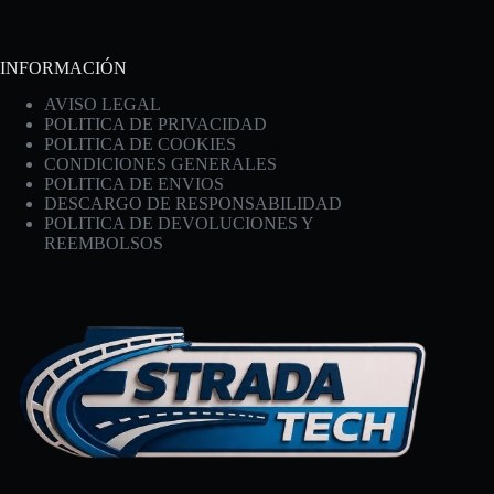
INFORMACIÓN
AVISO LEGAL
POLITICA DE PRIVACIDAD
POLITICA DE COOKIES
CONDICIONES GENERALES
POLITICA DE ENVIOS
DESCARGO DE RESPONSABILIDAD
POLITICA DE DEVOLUCIONES Y
REEMBOLSOS