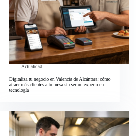
Actualidad
Digitaliza tu negocio en Valencia de Alcántara: cómo
atraer más clientes a tu mesa sin ser un experto en
tecnología