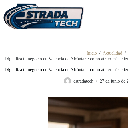
Inicio
/
Actualidad
/
Digitaliza tu negocio en Valencia de Alcántara: cómo atraer más clien
Digitaliza tu negocio en Valencia de Alcántara: cómo atraer más clien
estradatech
27 de junio de