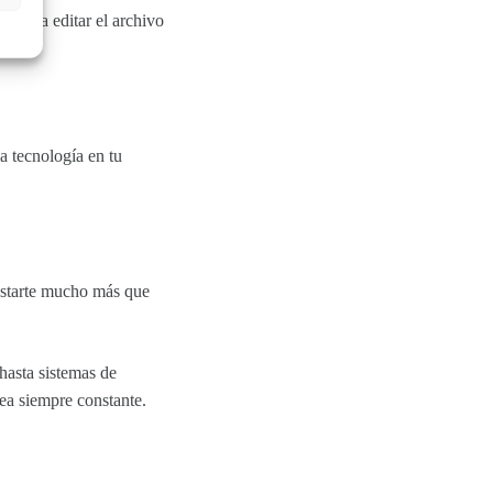
lver a editar el archivo
a tecnología en tu
ostarte mucho más que
hasta sistemas de
sea siempre constante.