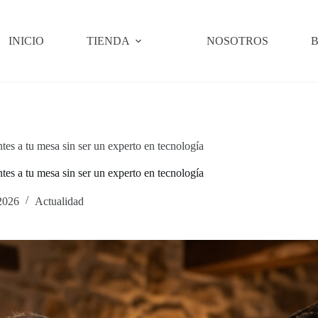
INICIO
TIENDA
NOSOTROS
B
tes a tu mesa sin ser un experto en tecnología
tes a tu mesa sin ser un experto en tecnología
 2026
Actualidad