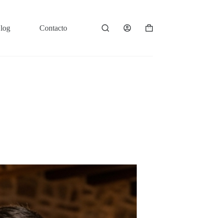
log
Contacto