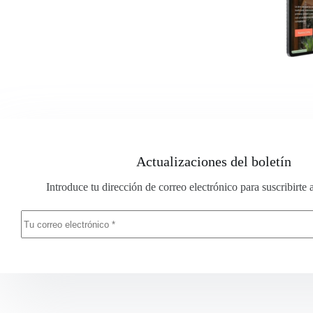
Actualizaciones del boletín
Introduce tu dirección de correo electrónico para suscribirte 