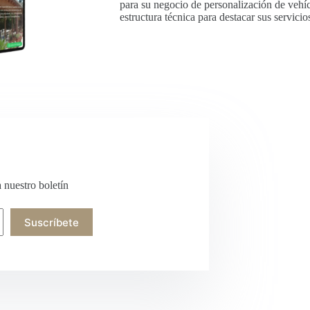
para su negocio de personalización de vehí
estructura técnica para destacar sus servicio
a nuestro boletín
Suscríbete