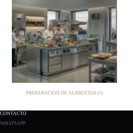
PREPARACION DE ALIMENTOS
(1)
CONTACTO
WHATSAPP