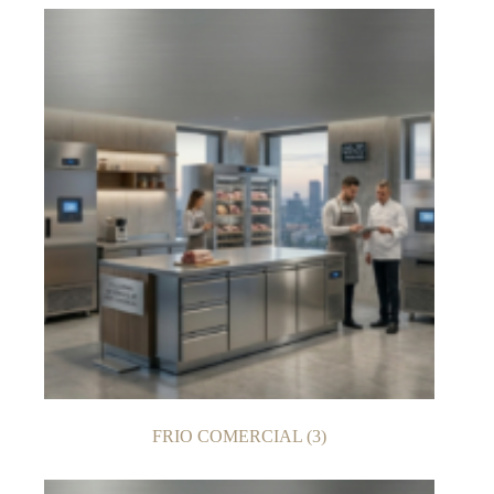
FRIO COMERCIAL
(3)