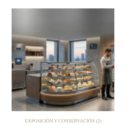
EXPOSICIÓN Y CONSERVACIÓN
(2)