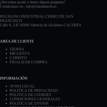
¿Necesitas ayuda o tienes alguna pregunta?
Contáctanos en :
info@estradatech.es
POLIGONO INDUSTRIAL CERRO DE SAN
FRANCISCO
Calle 9, 2-B 10500 Valencia de Alcántara CACERES
AREA DE CLIENTE
TIENDA
MICUENTA
CARRITO
FINALIZAR COMPRA
INFORMACIÓN
AVISO LEGAL
POLITICA DE PRIVACIDAD
POLITICA DE COOKIES
CONDICIONES GENERALES
POLITICA DE ENVIOS