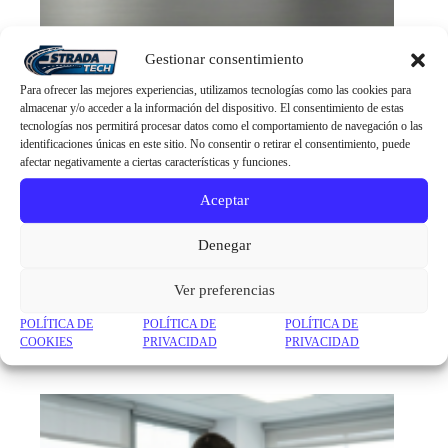
Gestionar consentimiento
Para ofrecer las mejores experiencias, utilizamos tecnologías como las cookies para
almacenar y/o acceder a la información del dispositivo. El consentimiento de estas
tecnologías nos permitirá procesar datos como el comportamiento de navegación o las
identificaciones únicas en este sitio. No consentir o retirar el consentimiento, puede
afectar negativamente a ciertas características y funciones.
Aceptar
Denegar
Ver preferencias
POLÍTICA DE
POLÍTICA DE
POLÍTICA DE
COOKIES
PRIVACIDAD
PRIVACIDAD
MAQUINARIA DE COCCION
(1)