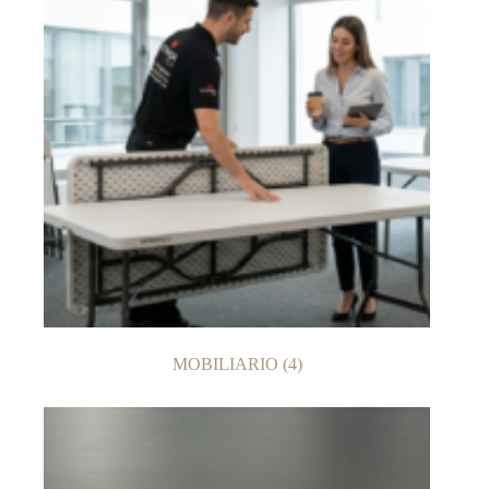
MOBILIARIO
(4)