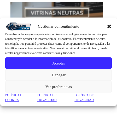
Gestionar consentimiento
Para ofrecer las mejores experiencias, utilizamos tecnologías como las cookies para
almacenar y/o acceder a la información del dispositivo. El consentimiento de estas
tecnologías nos permitirá procesar datos como el comportamiento de navegación o las
identificaciones únicas en este sitio. No consentir o retirar el consentimiento, puede
afectar negativamente a ciertas características y funciones.
Aceptar
Denegar
Ver preferencias
POLÍTICA DE
POLÍTICA DE
POLÍTICA DE
COOKIES
PRIVACIDAD
PRIVACIDAD
Vitrinas Neutras
(1)