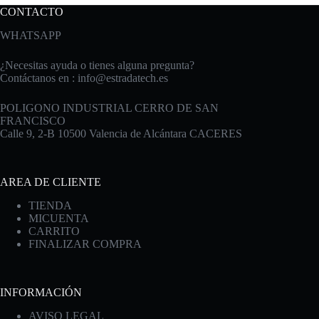
CONTACTO
WHATSAPP
¿Necesitas ayuda o tienes alguna pregunta?
Contáctanos en :
info@estradatech.es
POLIGONO INDUSTRIAL CERRO DE SAN
FRANCISCO
Calle 9, 2-B 10500 Valencia de Alcántara CACERES
AREA DE CLIENTE
TIENDA
MICUENTA
CARRITO
FINALIZAR COMPRA
INFORMACIÓN
AVISO LEGAL