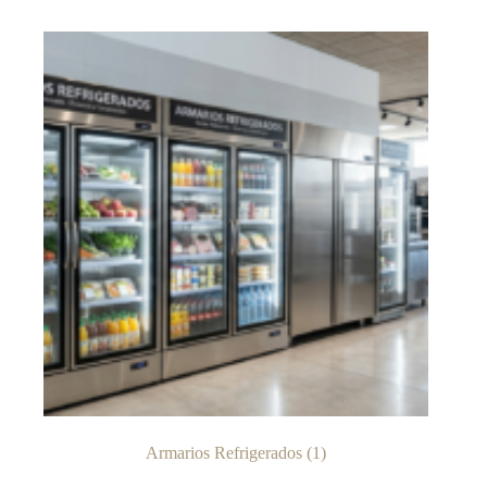
Armarios Refrigerados
(1)