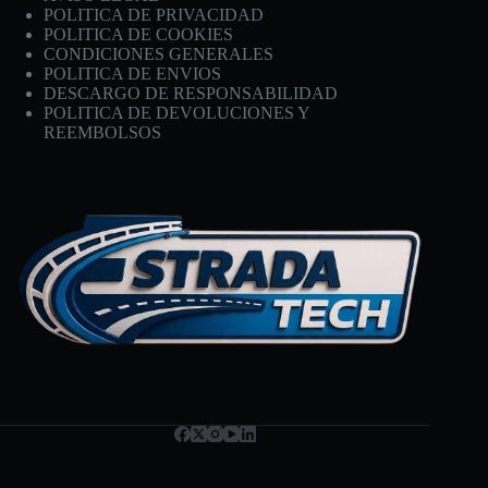
POLITICA DE PRIVACIDAD
POLITICA DE COOKIES
CONDICIONES GENERALES
POLITICA DE ENVIOS
DESCARGO DE RESPONSABILIDAD
POLITICA DE DEVOLUCIONES Y
REEMBOLSOS