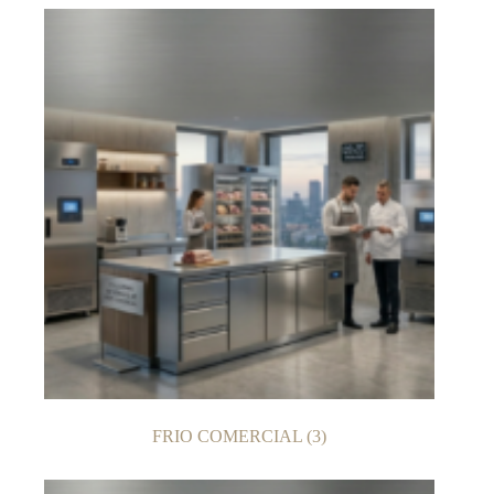
FRIO COMERCIAL
(3)