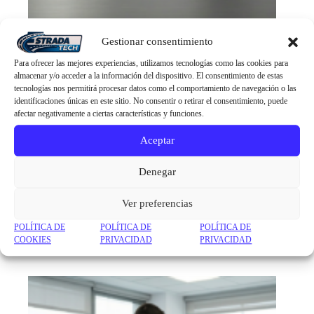
Gestionar consentimiento
Para ofrecer las mejores experiencias, utilizamos tecnologías como las cookies para
almacenar y/o acceder a la información del dispositivo. El consentimiento de estas
tecnologías nos permitirá procesar datos como el comportamiento de navegación o las
identificaciones únicas en este sitio. No consentir o retirar el consentimiento, puede
afectar negativamente a ciertas características y funciones.
Aceptar
Denegar
Ver preferencias
POLÍTICA DE
POLÍTICA DE
POLÍTICA DE
COOKIES
PRIVACIDAD
PRIVACIDAD
MAQUINARIA DE COCCION
(1)