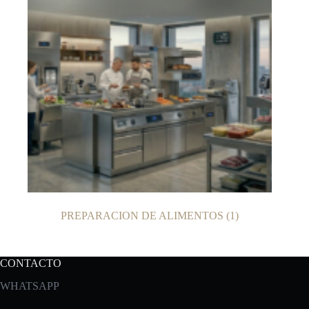
PREPARACION DE ALIMENTOS
(1)
CONTACTO
WHATSAPP