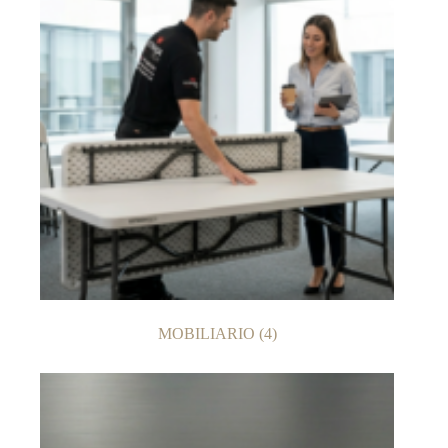
MOBILIARIO
(4)