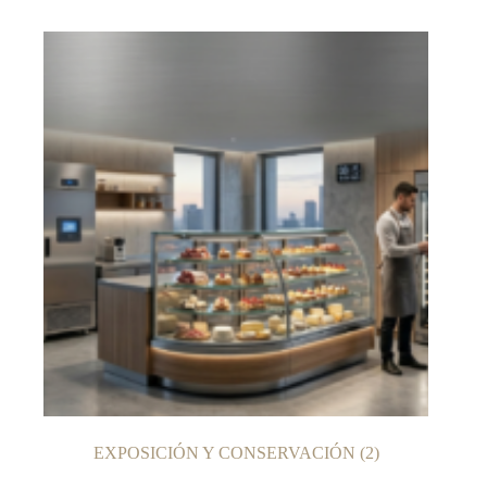
EXPOSICIÓN Y CONSERVACIÓN
(2)