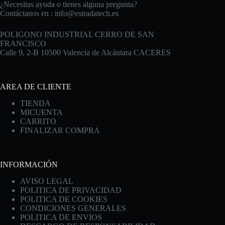
¿Necesitas ayuda o tienes alguna pregunta?
Contáctanos en :
info@estradatech.es
POLIGONO INDUSTRIAL CERRO DE SAN
FRANCISCO
Calle 9, 2-B 10500 Valencia de Alcántara CACERES
AREA DE CLIENTE
TIENDA
MICUENTA
CARRITO
FINALIZAR COMPRA
INFORMACIÓN
AVISO LEGAL
POLITICA DE PRIVACIDAD
POLITICA DE COOKIES
CONDICIONES GENERALES
POLITICA DE ENVIOS