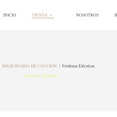
INICIO
TIENDA
NOSOTROS
B
MAQUINARIA DE COCCION
/
Freidoras Eléctricas
Freidoras Eléctricas