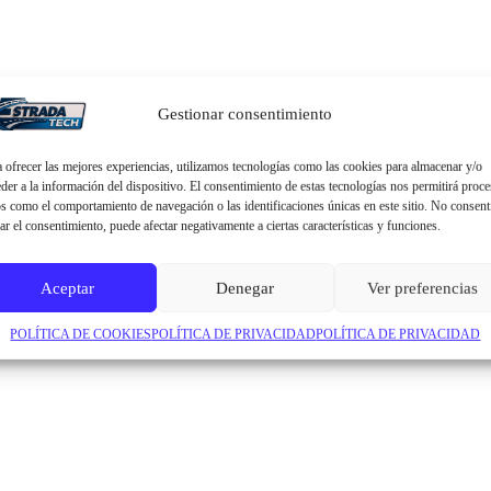
Gestionar consentimiento
 ofrecer las mejores experiencias, utilizamos tecnologías como las cookies para almacenar y/o
der a la información del dispositivo. El consentimiento de estas tecnologías nos permitirá proce
s como el comportamiento de navegación o las identificaciones únicas en este sitio. No consent
rar el consentimiento, puede afectar negativamente a ciertas características y funciones.
Aceptar
Denegar
Ver preferencias
POLÍTICA DE COOKIES
POLÍTICA DE PRIVACIDAD
POLÍTICA DE PRIVACIDAD