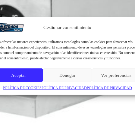
Gestionar consentimiento
 ofrecer las mejores experiencias, utilizamos tecnologías como las cookies para almacenar y/o
der a la información del dispositivo. El consentimiento de estas tecnologías nos permitirá proce
s como el comportamiento de navegación o las identificaciones únicas en este sitio. No consent
rar el consentimiento, puede afectar negativamente a ciertas características y funciones.
Aceptar
Denegar
Ver preferencias
POLÍTICA DE COOKIES
POLÍTICA DE PRIVACIDAD
POLÍTICA DE PRIVACIDAD