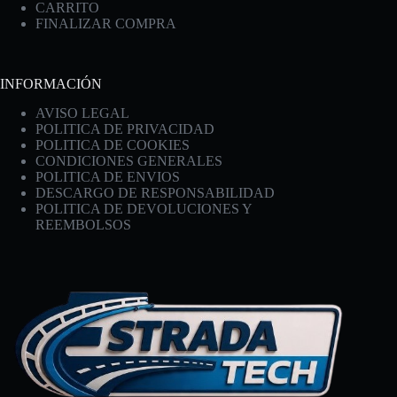
CARRITO
FINALIZAR COMPRA
INFORMACIÓN
AVISO LEGAL
POLITICA DE PRIVACIDAD
POLITICA DE COOKIES
CONDICIONES GENERALES
POLITICA DE ENVIOS
DESCARGO DE RESPONSABILIDAD
POLITICA DE DEVOLUCIONES Y
REEMBOLSOS