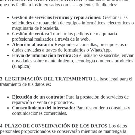
que nos facilitan los interesados con las siguientes finalidades:
Gestión de servicios técnicos y reparaciones:
Gestionar las
solicitudes de reparación de equipos informáticos, electrónicos o
maquinaria de hostelería.
Gestión de ventas:
Tramitar los pedidos de maquinaria
profesional realizados a través de la web.
Atención al usuario:
Responder a consultas, presupuestos o
dudas enviadas a través de formularios o WhatsApp.
Envío de información técnica:
Si el usuario se suscribe, enviar
novedades sobre mantenimiento, tecnología o nuevos productos
(si aplica).
3. LEGITIMACIÓN DEL TRATAMIENTO
La base legal para el
tratamiento de tus datos es:
Ejecución de un contrato:
Para la prestación de servicios de
reparación o venta de productos.
Consentimiento del interesado:
Para responder a consultas y
comunicaciones comerciales.
4. PLAZO DE CONSERVACIÓN DE LOS DATOS
Los datos
personales proporcionados se conservarán mientras se mantenga la