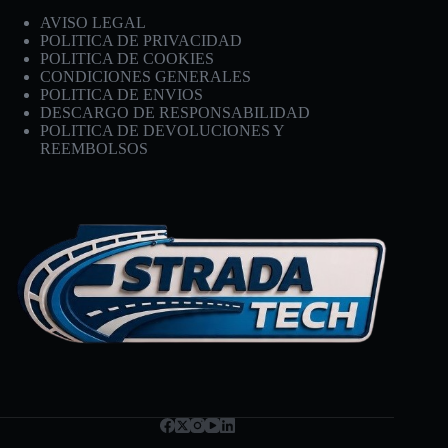
AVISO LEGAL
POLITICA DE PRIVACIDAD
POLITICA DE COOKIES
CONDICIONES GENERALES
POLITICA DE ENVIOS
DESCARGO DE RESPONSABILIDAD
POLITICA DE DEVOLUCIONES Y
REEMBOLSOS