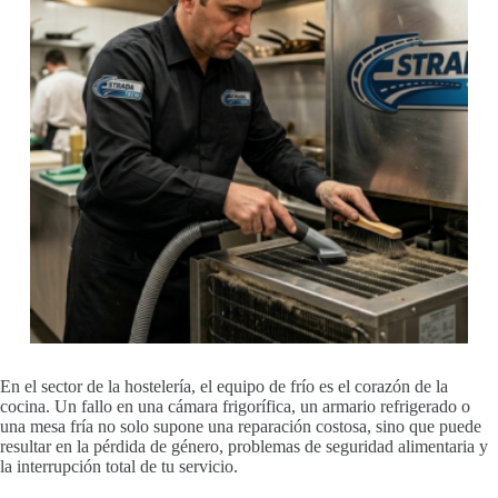
En el sector de la hostelería, el equipo de frío es el corazón de la
cocina. Un fallo en una cámara frigorífica, un armario refrigerado o
una mesa fría no solo supone una reparación costosa, sino que puede
resultar en la pérdida de género, problemas de seguridad alimentaria y
la interrupción total de tu servicio.