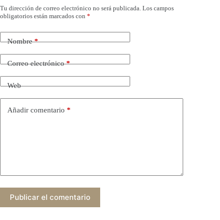
Tu dirección de correo electrónico no será publicada.
Los campos
obligatorios están marcados con
*
Nombre
*
Correo electrónico
*
Web
Añadir comentario
*
Publicar el comentario