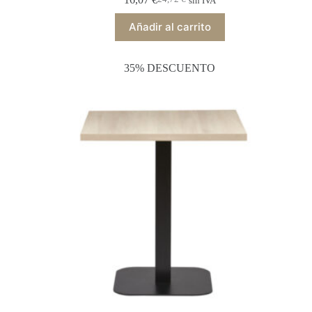
sin IVA
Añadir al carrito
35% DESCUENTO