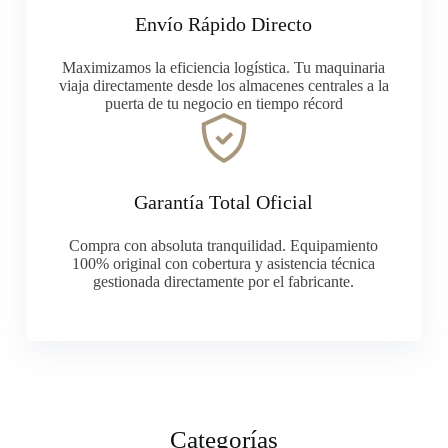
Envío Rápido Directo
Maximizamos la eficiencia logística. Tu maquinaria
viaja directamente desde los almacenes centrales a la
puerta de tu negocio en tiempo récord
Garantía Total Oficial
Compra con absoluta tranquilidad. Equipamiento
100% original con cobertura y asistencia técnica
gestionada directamente por el fabricante.
Categorías