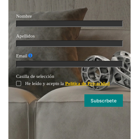
Nombre
Apellidos
Email
Casilla de selección
He leído y acepto la
Política de Privacidad
Subscrbete