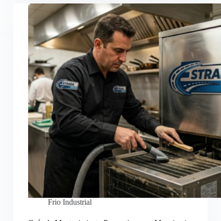
Frio Industrial