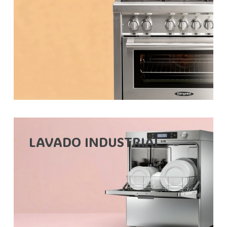
LAVADO INDUSTRIAL