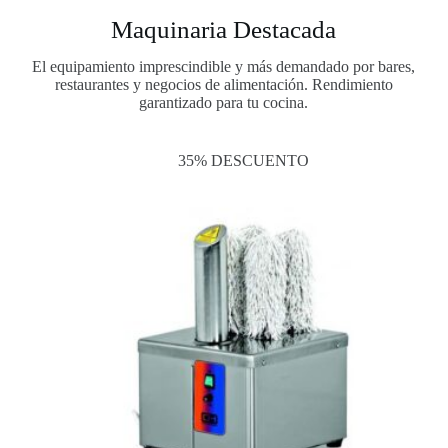
Maquinaria Destacada
El equipamiento imprescindible y más demandado por bares,
restaurantes y negocios de alimentación. Rendimiento
garantizado para tu cocina.
35% DESCUENTO