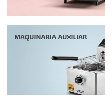
MAQUINARIA AUXILIAR