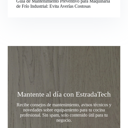
Guía de Mantenimiento Preventivo para Maquinaria
de Frío Industrial: Evita Averías Costosas
Mantente al día con EstradaTech
Recibe consejos de mantenimiento, avisos técnicos y
novedades sobre equipamiento para tu cocina
profesional. Sin spam, solo contenido útil para tu
negocio.