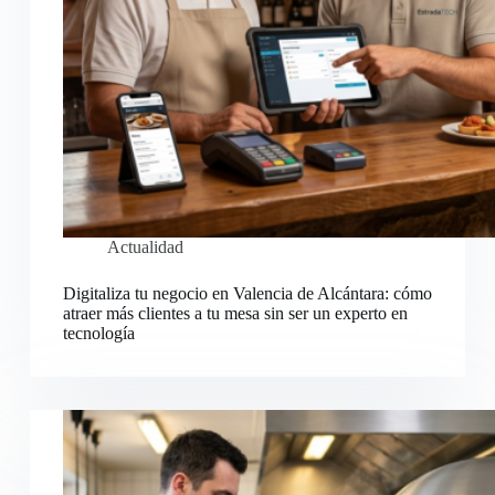
Actualidad
Digitaliza tu negocio en Valencia de Alcántara: cómo
atraer más clientes a tu mesa sin ser un experto en
tecnología