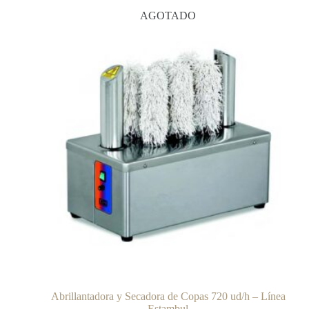
AGOTADO
Abrillantadora y Secadora de Copas 720 ud/h – Línea
Estambul