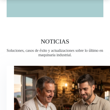
NOTICIAS
Soluciones, casos de éxito y actualizaciones sobre lo último en
maquinaria industrial.