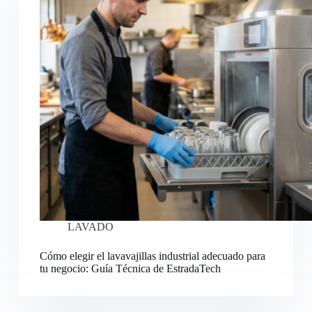
LAVADO
Cómo elegir el lavavajillas industrial adecuado para
tu negocio: Guía Técnica de EstradaTech