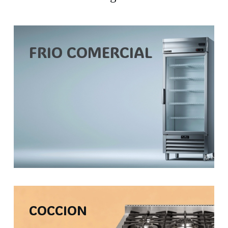
FRIO COMERCIAL
COCCION