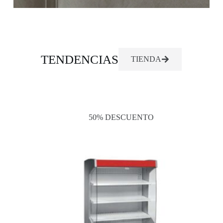
TENDENCIAS
TIENDA
50% DESCUENTO