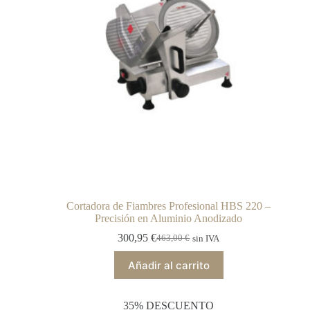
Cortadora de Fiambres Profesional HBS 220 –
Precisión en Aluminio Anodizado
300,95
€
463,00
€
sin IVA
Añadir al carrito
35% DESCUENTO