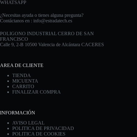
WHATSAPP
¿Necesitas ayuda o tienes alguna pregunta?
Contáctanos en :
info@estradatech.es
POLIGONO INDUSTRIAL CERRO DE SAN
FRANCISCO
Calle 9, 2-B 10500 Valencia de Alcántara CACERES
AREA DE CLIENTE
TIENDA
MICUENTA
CARRITO
FINALIZAR COMPRA
INFORMACIÓN
AVISO LEGAL
POLITICA DE PRIVACIDAD
POLITICA DE COOKIES