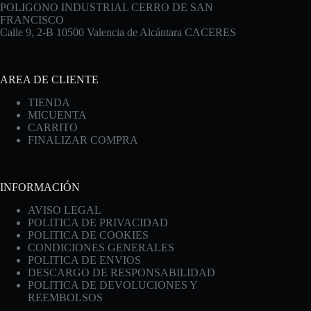
POLIGONO INDUSTRIAL CERRO DE SAN
FRANCISCO
Calle 9, 2-B 10500 Valencia de Alcántara CACERES
AREA DE CLIENTE
TIENDA
MICUENTA
CARRITO
FINALIZAR COMPRA
INFORMACIÓN
AVISO LEGAL
POLITICA DE PRIVACIDAD
POLITICA DE COOKIES
CONDICIONES GENERALES
POLITICA DE ENVIOS
DESCARGO DE RESPONSABILIDAD
POLITICA DE DEVOLUCIONES Y
REEMBOLSOS