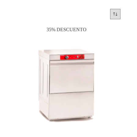
35% DESCUENTO