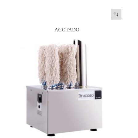
AGOTADO