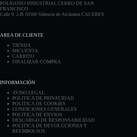
POLIGONO INDUSTRIAL CERRO DE SAN
FRANCISCO
Calle 9, 2-B 10500 Valencia de Alcántara CACERES
AREA DE CLIENTE
TIENDA
MICUENTA
CARRITO
FINALIZAR COMPRA
INFORMACIÓN
AVISO LEGAL
POLITICA DE PRIVACIDAD
POLITICA DE COOKIES
CONDICIONES GENERALES
POLITICA DE ENVIOS
DESCARGO DE RESPONSABILIDAD
POLITICA DE DEVOLUCIONES Y
REEMBOLSOS