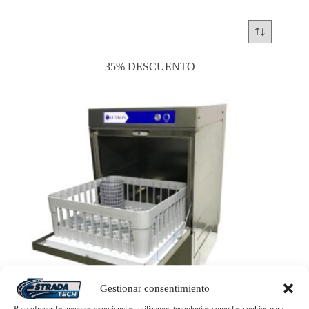
35% DESCUENTO
Gestionar consentimiento