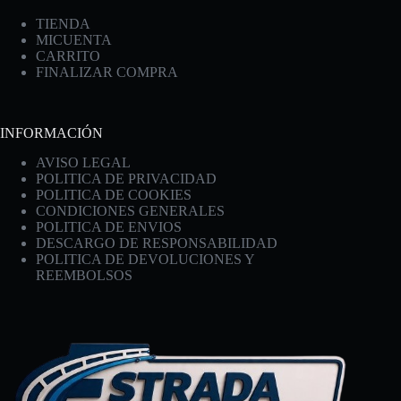
TIENDA
MICUENTA
CARRITO
FINALIZAR COMPRA
INFORMACIÓN
AVISO LEGAL
POLITICA DE PRIVACIDAD
POLITICA DE COOKIES
CONDICIONES GENERALES
POLITICA DE ENVIOS
DESCARGO DE RESPONSABILIDAD
POLITICA DE DEVOLUCIONES Y
REEMBOLSOS