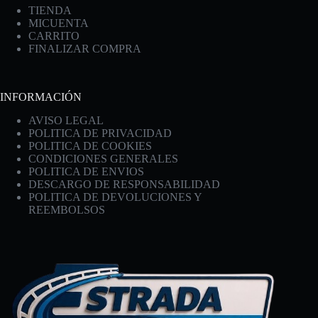
TIENDA
MICUENTA
CARRITO
FINALIZAR COMPRA
INFORMACIÓN
AVISO LEGAL
POLITICA DE PRIVACIDAD
POLITICA DE COOKIES
CONDICIONES GENERALES
POLITICA DE ENVIOS
DESCARGO DE RESPONSABILIDAD
POLITICA DE DEVOLUCIONES Y
REEMBOLSOS